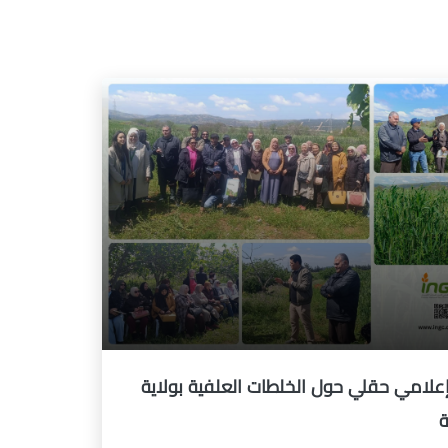
علامي حقلي حول الخلطات العلفية بولاية
ة