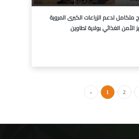
ج متكامل لدعم الزراعات الكبرى المروية
ز الأمن الغذائي بولاية تطاوين
‹
1
2