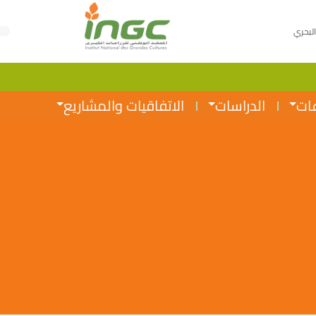
البحري
عات
الدراسات
الاتفاقيات والمشاريع