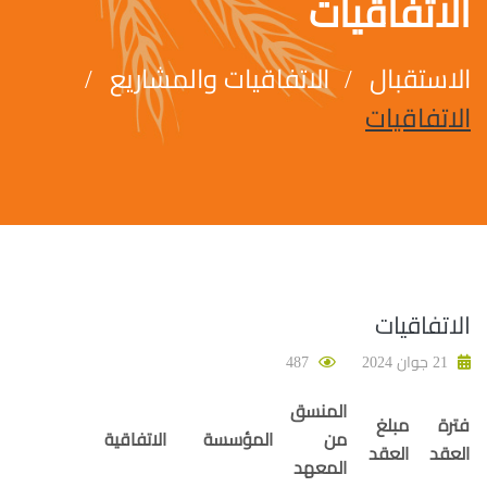
الاتفاقيات
الاستقبال
الاتفاقيات والمشاريع
الاتفاقيات
الاتفاقيات
21 جوان 2024
487
المنسق
فترة
مبلغ
من
المؤسسة
الاتفاقية
العقد
العقد
المعهد