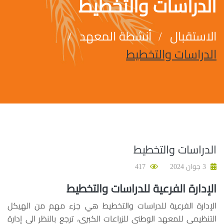
الدراسات والتخطيط
الاستقبال
أنشطة المعهد
الدراسات والتخطيط
الدراسات والتخطيط
3 جوان 2024
417
الإدارة الفرعية للدراسات والتخطيط
الإدارة الفرعية للدراسات والتخطيط هي جزء مهم من الهيكل
التنظيمي للمعهد الوطني للزراعات الكبرى، ترجع بالنظر الى إدارة