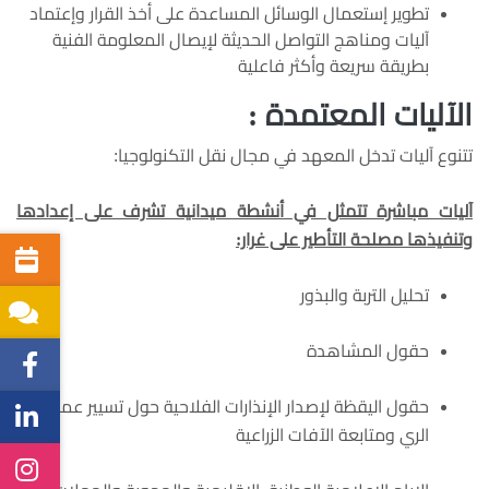
تطوير إستعمال الوسائل المساعدة على أخذ القرار وإعتماد
آليات ومناهج التواصل الحديثة لإيصال المعلومة الفنية
بطريقة سريعة وأكثر فاعلية
الآليات المعتمدة :
تتنوع آليات تدخل المعهد في مجال نقل التكنولوجيا:
آليات مباشرة تتمثل في أنشطة ميدانية تشرف على إعدادها
وتنفيذها مصلحة التأطير على غرار:
تحليل التربة والبذور
حقول المشاهدة
حقول اليقظة لإصدار الإنذارات الفلاحية حول تسيير عملية
الري ومتابعة الآفات الزراعية