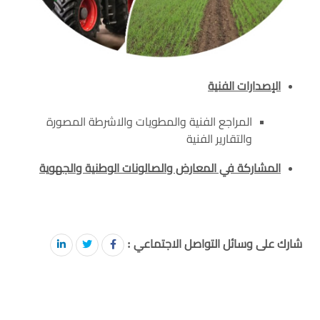
الإصدارات الفنية
المراجع الفنية والمطويات والاشرطة المصورة
والتقارير الفنية
المشاركة في المعارض والصالونات الوطنية والجهوية
شارك على وسائل التواصل الاجتماعي :