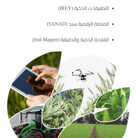
التطبيقا ت الذكية (IREY)
المنصة الرقمية سند (SANAD)
الفلاحة الذكية والدقيقة (Soil Mapper)