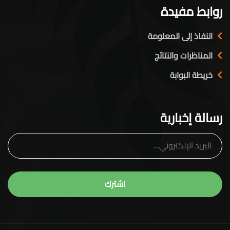
روابط مفيدة
النفاذ إلى المعلومة
المناظرات والنتائج
خريطة البوابة
رسالة إخبارية