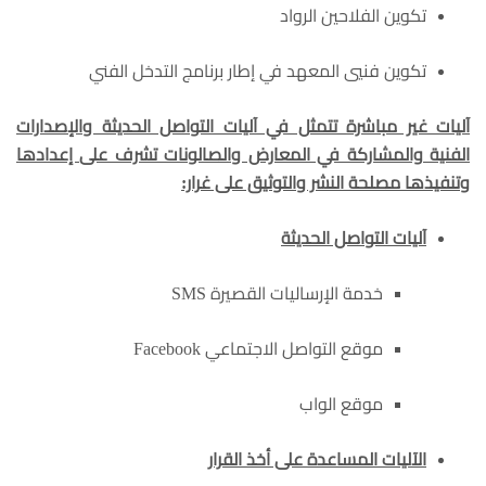
تكوين الفلاحين الرواد
تكوين فنيي المعهد في إطار برنامج التدخل الفني
آليات غير مباشرة تتمثل في آليات التواصل الحديثة والإصدارات
الفنية والمشاركة في المعارض والصالونات تشرف على إعدادها
وتنفيذها مصلحة النشر والتوثيق على غرار:
آليات التواصل الحديثة
خدمة الإرساليات القصيرة SMS
موقع التواصل الاجتماعي Facebook
موقع الواب
الآليات المساعدة على أخذ القرار