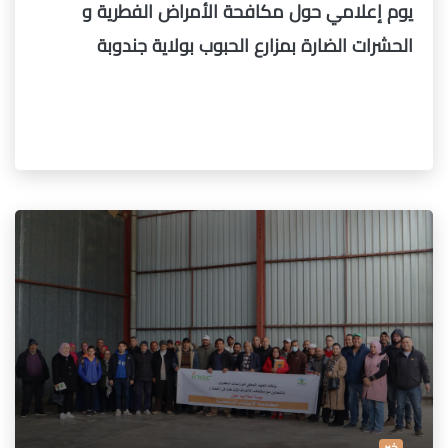
يوم إعلامي حول مكافحة الأمراض الفطرية و
الحشرات الضارة بمزارع الحبوب بولاية جندوبة
خبر