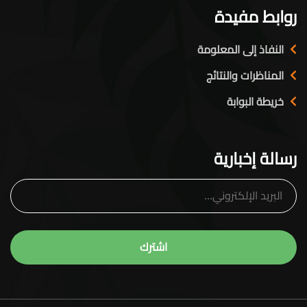
روابط مفيدة
النفاذ إلى المعلومة
المناظرات والنتائج
خريطة البوابة
رسالة إخبارية