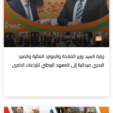
خبر
زيارة السيد وزير الفلاحة والموارد المائية والصيد
البحري ميدانية إلى المعهد الوطني للزراعات الكبرى