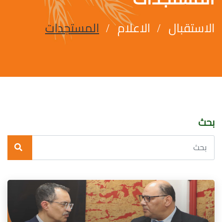
الاستقبال
الاعلام
المستجدات
بحث