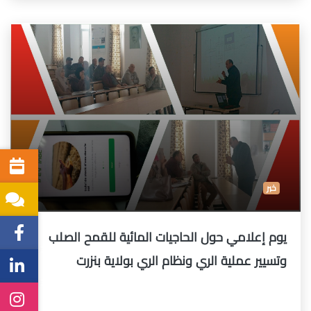
خبر
يوم إعلامي حول الحاجيات المائية للقمح الصلب
وتسيير عملية الري ونظام الري بولاية بنزرت