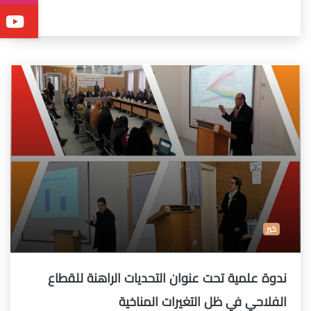
خبر
ندوة علمية تحت عنوان التحديات الراهنة للقطاع
الفلاحي في ظل التغيرات المناخية