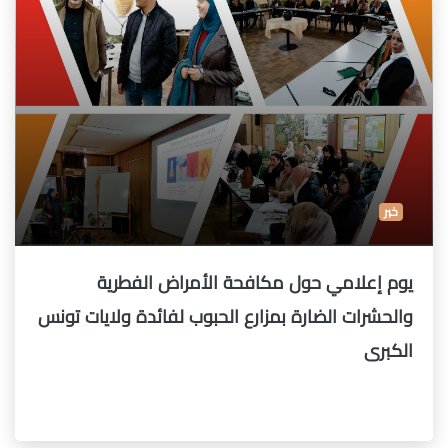
خبر
يوم إعلامي حول مكافحة الأمراض الفطرية
والحشرات الضارة بمزارع الحبوب لفائدة ولايات تونس
الكبرى