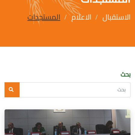
الاستقبال
الاعلام
المستجدات
بحث