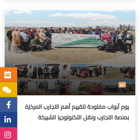
خبر
يوم أبواب مفتوحة لتقييم أهم التجارب المركزة
بمنصة التجارب ونقل التكنولوجيا الشبيكة