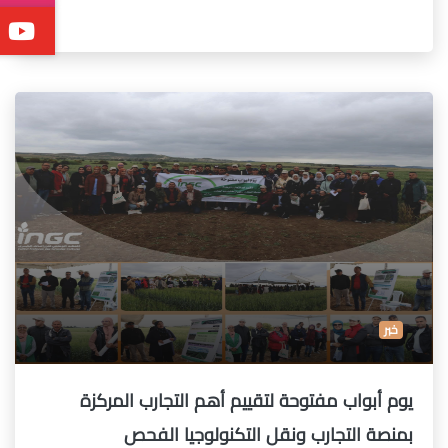
خبر
يوم أبواب مفتوحة لتقييم أهم التجارب المركزة
بمنصة التجارب ونقل التكنولوجيا الفحص