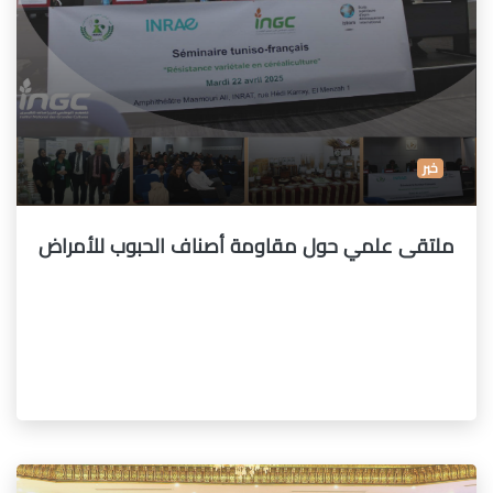
خبر
ملتقى علمي حول مقاومة أصناف الحبوب للأمراض