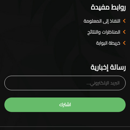
روابط مفيدة
النفاذ إلى المعلومة
المناظرات والنتائج
خريطة البوابة
رسالة إخبارية