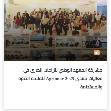
خبر
مشاركة المعهد الوطني للزراعات الكبرى في
فعاليات منتدى Agrinnov 2025 للفلاحة الذكية
والمستدامة