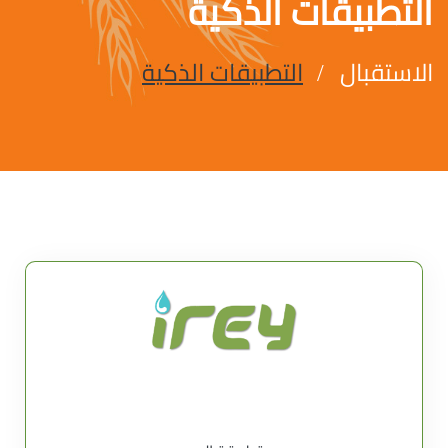
التطبيقات الذكية
الاستقبال
التطبيقات الذكية