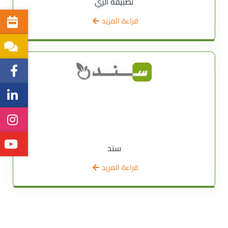
تطبيقة الري
قراءة المزيد
سند
قراءة المزيد