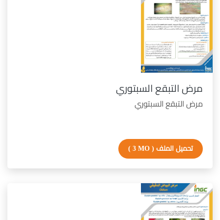
مرض التبقع السبتوري
مرض التبقع السبتوري
تحميل الملف
( 3 MO )