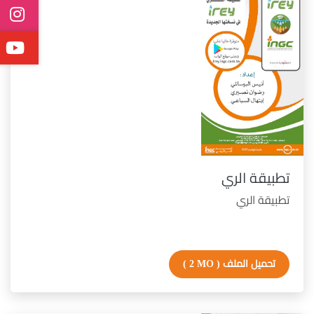
تطبيقة الري
تطبيقة الري
تحميل الملف
( 2 MO )