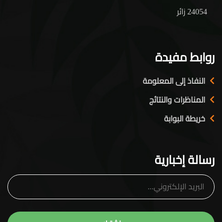
24054 زائر
روابط مفيدة
النفاذ إلى المعلومة
المناظرات والنتائج
خريطة البوابة
رسالة إخبارية