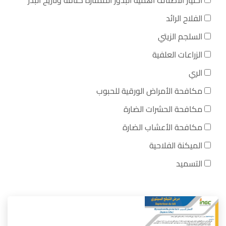
اختيار الأصناف أهمية البذور الممتازة كثافة وتاريخ البذر
الفلاح الرائد
السلجم الزيتي
الزراعات العلفية
الري
مكافحة الأمراض الورقية للحبوب
مكافحة الحشرات الضارة
مكافحة الأعشاب الضارة
الميكنة الفلاحية
التسميد