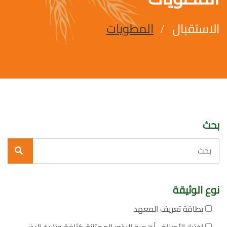
الاستقبال
المطويات
بحث
نوع الوثيقة
بطاقة تعريف المعهد