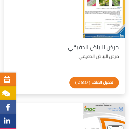
مرض البياض الدقيقي
مرض البياض الدقيقي
تحميل الملف
( 2 MO )