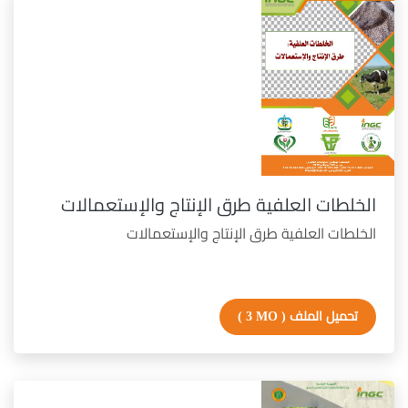
الخلطات العلفية طرق الإنتاج والإستعمالات
الخلطات العلفية طرق الإنتاج والإستعمالات
تحميل الملف
( 3 MO )