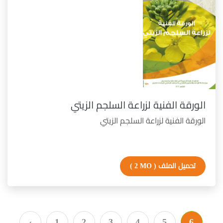
الورقة الفنية لزراعة السلجم الزيتي
الورقة الفنية لزراعة السلجم الزيتي
تحميل الملف
( 2 MO )
‹
1
2
3
4
5
6