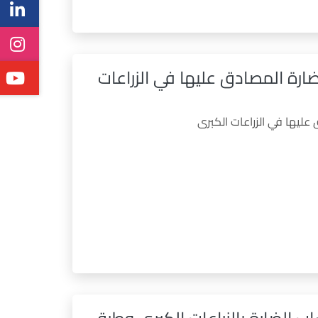
ارة المصادق عليها في الزراعات
ليها في الزراعات الكبرى