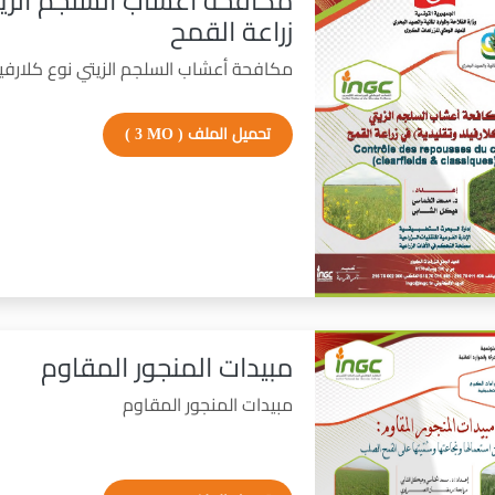
مكافحة أعشاب السلجم الزيت
زراعة القمح
مكافحة أعشاب السلجم الزيتي نوع كلارفيل
تحميل الملف
( 3 MO )
مبيدات المنجور المقاوم
مبيدات المنجور المقاوم