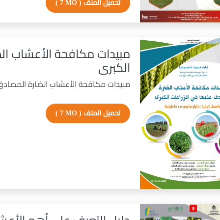
تحميل الملف
( 7 MO )
مبيدات مكافحة الأعشاب الض
الكبرى
مبيدات مكافحة الأعشاب الضارة المصادق ع
تحميل الملف
( 7 MO )