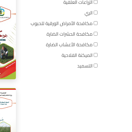
الزراعات العلفية
الري
مكافحة الأمراض الورقية للحبوب
مكافحة الحشرات الضارة
مكافحة الأعشاب الضارة
الميكنة الفلاحية
التسميد