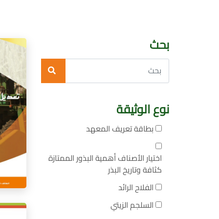
بحث
نوع الوثيقة
بطاقة تعريف المعهد
اختيار الأصناف أهمية البذور الممتازة
كثافة وتاريخ البذر
الفلاح الرائد
السلجم الزيتي