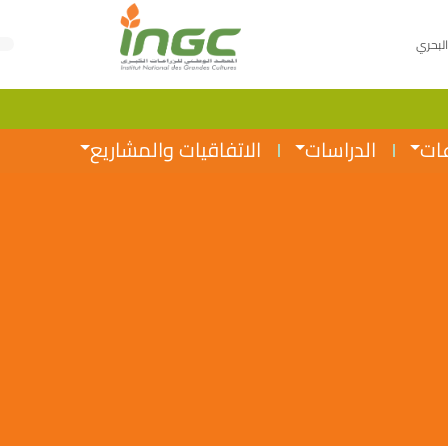
البحري
عات
الدراسات
الاتفاقيات والمشاريع