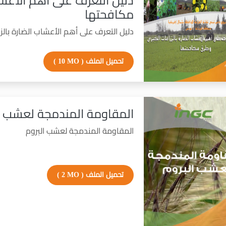
دليل التعرف على أهم الأعشا
مكافحتها
دليل التعرف على أهم الأعشاب الضارة بال
تحميل الملف
( 10 MO )
المقاومة المندمجة لعشب ا
المقاومة المندمجة لعشب البروم
تحميل الملف
( 2 MO )