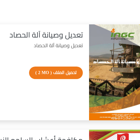
تعديل وصيانة آلة الحصاد
تعديل وصيانة آلة الحصاد
تحميل الملف
( 2 MO )