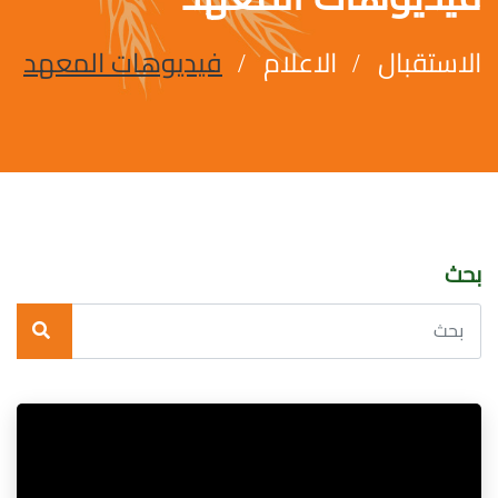
الاستقبال
الاعلام
فيديوهات المعهد
بحث