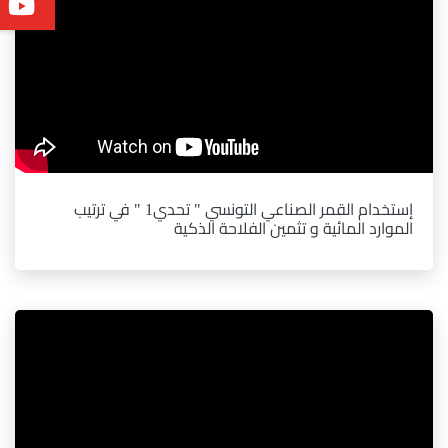
إستخدام القمر الصناعي التونسي " تحدي1 " في ترتيب
الموارد المائية و تثمين الفلاحة الذكية