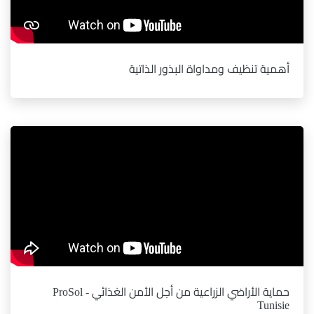
أهمية تنظيف ومداواة البذور الذاتية
حماية الأراضي الزراعية من أجل الأمن الغذائي - ProSol
Tunisie