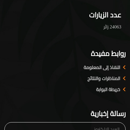
عدد الزيارات
24063 زائر
روابط مفيدة
النفاذ إلى المعلومة
المناظرات والنتائج
خريطة البوابة
رسالة إخبارية