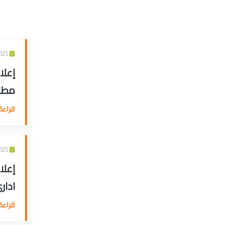
29/04/2025
إعلا
مطا
قراءة 
21/04/2025
إعلا
ادار
قراءة 