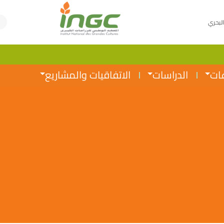
البحري
عات
الدراسات
الاتفاقيات والمشاريع