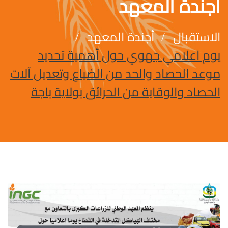
أجندة المعهد
الاستقبال
أجندة المعهد
يوم اعلامي جهوي حول أهمية تحديد
موعد الحصاد والحد من الضياع وتعديل آلات
الحصاد والوقاية من الحرائق بولاية باجة