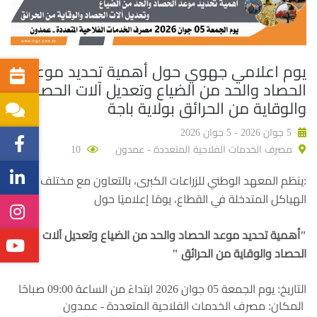
يوم اعلامي جهوي حول أهمية تحديد موعد
الحصاد والحد من الضياع وتعديل آلات الحصاد
والوقاية من الحرائق بولاية باجة
5 جوان 2026 - 5 جوان 2026
مصرف الخدمات الفلاحية المتعددة - عمدون
10
:ينظم المعهد الوطني للزراعات الكبرى، بالتعاون مع مختلف
الهياكل المتدخلة في القطاع، يومًا إعلاميًا حول
"أهمية تحديد موعد الحصاد والحد من الضياع وتعديل آلات
الحصاد والوقاية من الحرائق "
التاريخ: يوم الجمعة 05 جوان 2026 ابتداءً من الساعة 09:00 صباحًا
المكان: مصرف الخدمات الفلاحية المتعددة - عمدون