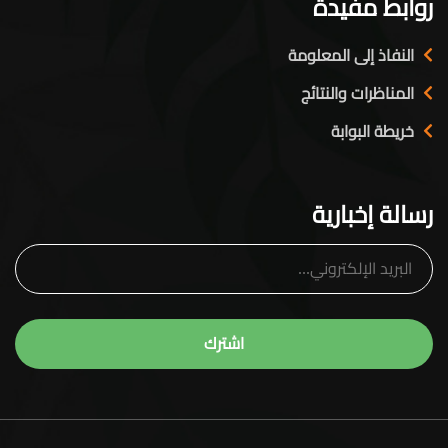
روابط مفيدة
النفاذ إلى المعلومة
المناظرات والنتائج
خريطة البوابة
رسالة إخبارية