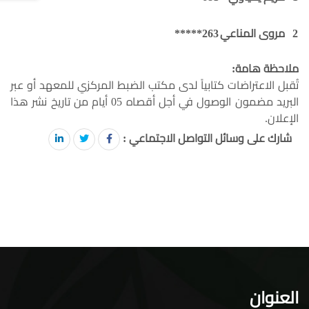
2
مروى المناعي
263*****
ملاحظة هامة:
تُقبل الاعتراضات كتابياً لدى مكتب الضبط المركزي للمعهد أو عبر
البريد مضمون الوصول في أجل أقصاه 05 أيام من تاريخ نشر هذا
الإعلان.
شارك على وسائل التواصل الاجتماعي :
العنوان