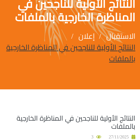
النتائج الأولية للناجحين في
المناظرة الخارجية بالملفات
الاستقبال
إعلان
النتائج الأولية للناجحين في المناظرة الخارجية
بالملفات
النتائج الأولية للناجحين في المناظرة الخارجية
بالملفات
3
27/11/2025