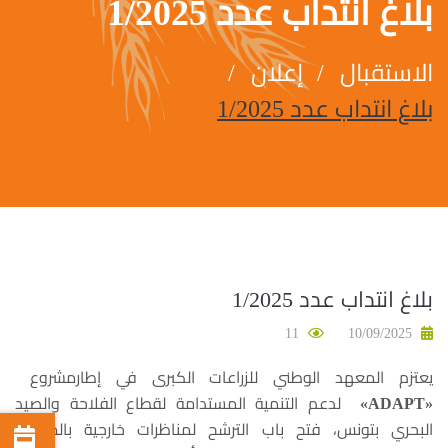
بلاغ انتداب عدد 1/2025
الاستقبال
إعلان
بلاغ انتداب عدد 1/2025
بلاغ انتداب عدد 1/2025
11
10/09/2025
يعتزم المعهد الوطني للزراعات الكبرى في إطارمشروع
«ADAPT»
لدعم التنمية المستدامة لقطاع الفلاحة والصيد
البحري بتونس، فتح باب الترشح لمناظرات خارجية بالملفات