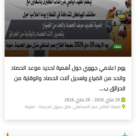
حدث
يوم اعلامي جهوي حول أهمية تحديد موعد الحصاد
والحد من الضياع وتعديل آلات الحصاد والوقاية من
الحرائق ب...
20 ماي 2026 - 20 ماي 2026
ضيعة الفلاح عمر المساهلي منزل سهل الجديدة - منوبة