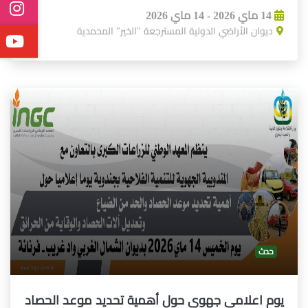
14 ماي 2026 - 14 ماي 2026
ديوان الأراضي الدولية المسترجعة "الخير" المحمدية
حدث
يوم اعلامي جهوي حول أهمية تحديد موعد الحصاد