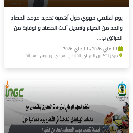
يوم اعلامي جهوي حول أهمية تحديد موعد الحصاد
والحد من الضياع وتعديل آلات الحصاد والوقاية من
الحرائق ب...
13 ماي 2026 - 13 ماي 2026
مركز التكوين المهني الفلاحي بسيدي بورويس - سليانة