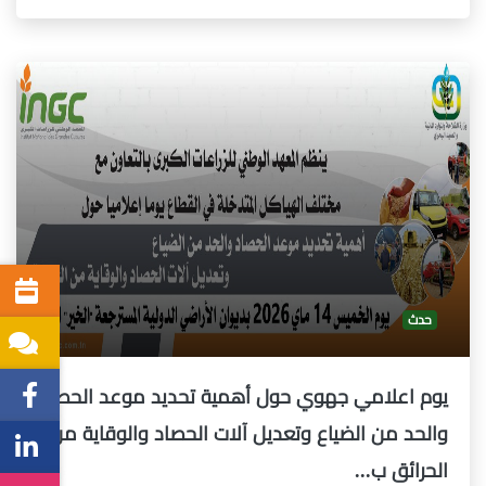
حدث
يوم اعلامي جهوي حول أهمية تحديد موعد الحصاد
والحد من الضياع وتعديل آلات الحصاد والوقاية من
الحرائق ب...