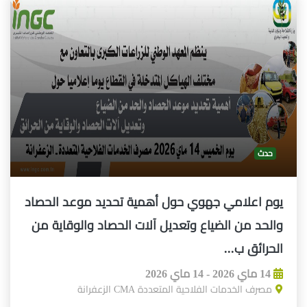
حدث
يوم اعلامي جهوي حول أهمية تحديد موعد الحصاد
والحد من الضياع وتعديل آلات الحصاد والوقاية من
الحرائق ب...
14 ماي 2026 - 14 ماي 2026
مصرف الخدمات الفلاحية المتعددة CMA الزعفرانة