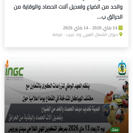
والحد من الضياع وتعديل آلات الحصاد والوقاية من
الحرائق ب...
14 ماي 2026 - 14 ماي 2026
ديوان الشمال الغربي واد غريب - فرنانة
حدث